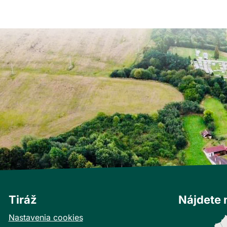
Tiráž
Nájdete 
Nastavenia cookies