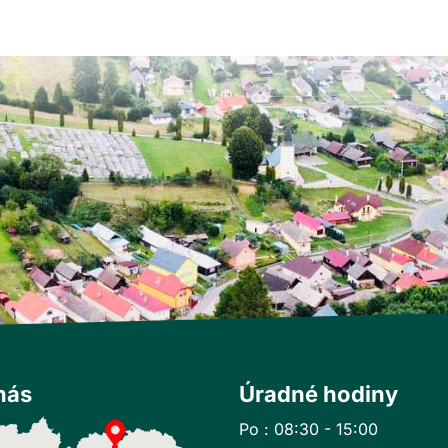
nás
Úradné hodiny
Po : 08:30 - 15:00