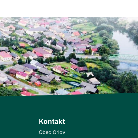
Kontakt
Obec Orlov