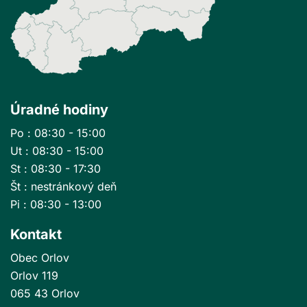
Úradné hodiny
Po : 08:30 - 15:00
Ut : 08:30 - 15:00
St : 08:30 - 17:30
Št : nestránkový deň
Pi : 08:30 - 13:00
Kontakt
Obec Orlov
Orlov 119
065 43 Orlov