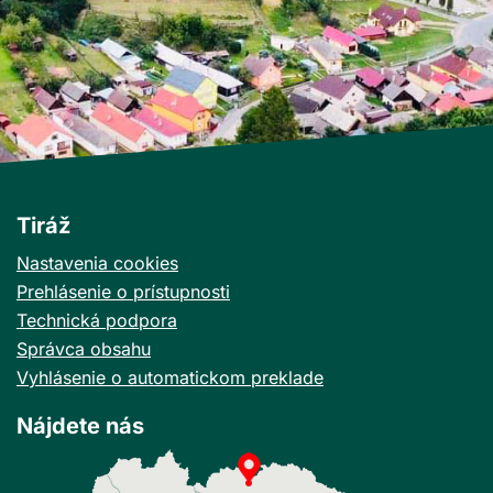
Tiráž
Nastavenia cookies
Prehlásenie o prístupnosti
Technická podpora
Správca obsahu
Vyhlásenie o automatickom preklade
Nájdete nás