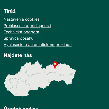
Tiráž
Nastavenia cookies
Prehlásenie o prístupnosti
Technická podpora
Správca obsahu
Vyhlásenie o automatickom preklade
Nájdete nás
Úradné hodiny