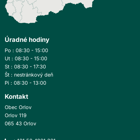
Úradné hodiny
Po : 08:30 - 15:00
Ut : 08:30 - 15:00
St : 08:30 - 17:30
Št : nestránkový deň
Pi : 08:30 - 13:00
Kontakt
Obec Orlov
Orlov 119
065 43 Orlov