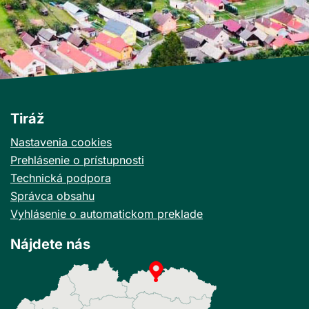
Tiráž
Nastavenia cookies
Prehlásenie o prístupnosti
Technická podpora
Správca obsahu
Vyhlásenie o automatickom preklade
Nájdete nás