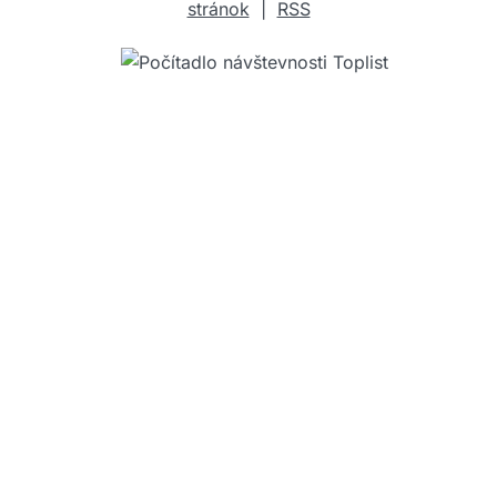
stránok
|
RSS