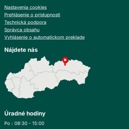
Nastavenia cookies
Prehlásenie o prístupnosti
Technická podpora
Správca obsahu
Vyhlásenie o automatickom preklade
Nájdete nás
Úradné hodiny
Po : 08:30 - 15:00