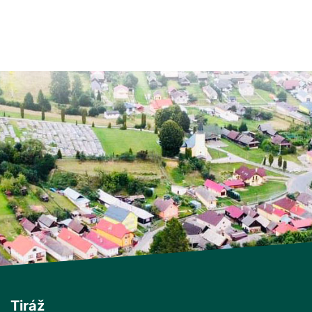
Tiráž