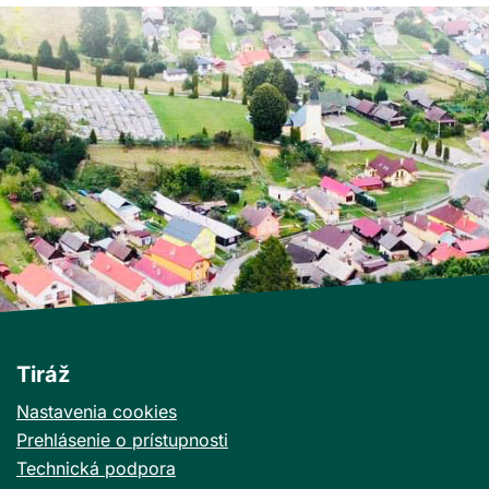
Tiráž
Nastavenia cookies
Prehlásenie o prístupnosti
Technická podpora