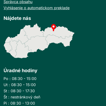
Správca obsahu
Vyhlásenie o automatickom preklade
Nájdete nás
Úradné hodiny
Po : 08:30 - 15:00
Ut : 08:30 - 15:00
St : 08:30 - 17:30
Št : nestránkový deň
Pi : 08:30 - 13:00