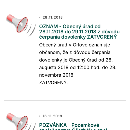
28.11.2018
OZNAM - Obecný úrad od
28.11.2018 do 29.11.2018 z dôvodu
čerpania dovolenky ZATVORENÝ
Obecný úrad v Orlove oznamuje
občanom, že z dôvodu čerpania
dovolenky je Obecný úrad od 28.
augusta 2018 od 12:00 hod. do 29.
novembra 2018
ZATVORENÝ.
16.11.2018
POZVÁNKA - Pozemkové