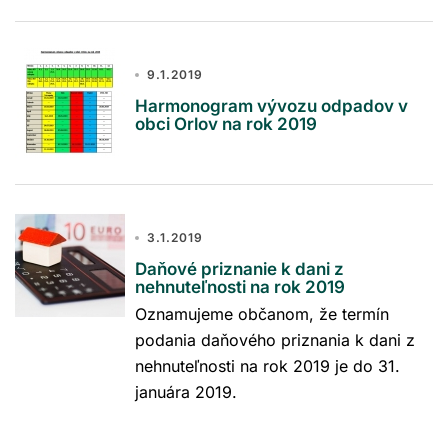
9.1.2019
Harmonogram vývozu odpadov v
obci Orlov na rok 2019
3.1.2019
Daňové priznanie k dani z
nehnuteľnosti na rok 2019
Oznamujeme občanom, že termín
podania daňového priznania k dani z
nehnuteľnosti na rok 2019 je do 31.
januára 2019.