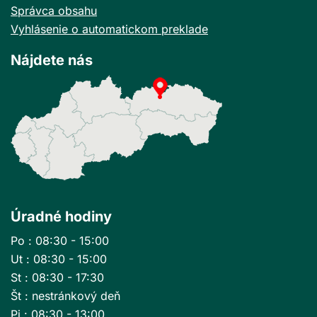
Správca obsahu
Vyhlásenie o automatickom preklade
Nájdete nás
Úradné hodiny
Po : 08:30 - 15:00
Ut : 08:30 - 15:00
St : 08:30 - 17:30
Št : nestránkový deň
Pi : 08:30 - 13:00