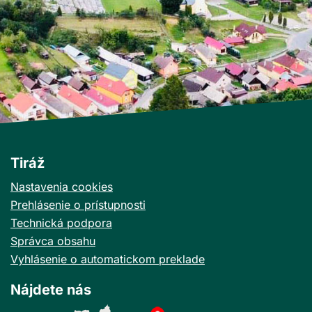
Tiráž
Nastavenia cookies
Prehlásenie o prístupnosti
Technická podpora
Správca obsahu
Vyhlásenie o automatickom preklade
Nájdete nás