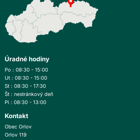
Úradné hodiny
Po : 08:30 - 15:00
Ut : 08:30 - 15:00
St : 08:30 - 17:30
Št : nestránkový deň
Pi : 08:30 - 13:00
Kontakt
Obec Orlov
Orlov 119