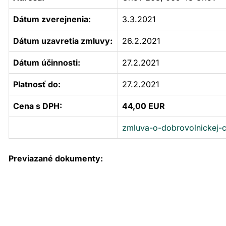
Dátum zverejnenia:
3.3.2021
Dátum uzavretia zmluvy:
26.2.2021
Dátum účinnosti:
27.2.2021
Platnosť do:
27.2.2021
Cena s DPH:
44,00 EUR
zmluva-o-dobrovolnickej-c
Previazané dokumenty: