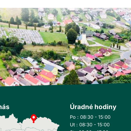
nás
Úradné hodiny
Po : 08:30 - 15:00
Ut : 08:30 - 15:00