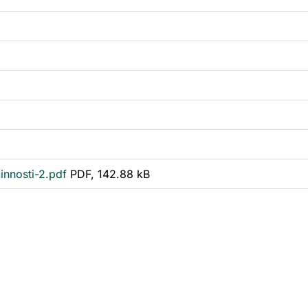
innosti-2.pdf
PDF, 142.88 kB