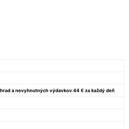
náhrad a nevyhnutných výdavkov 44 € za každý deň