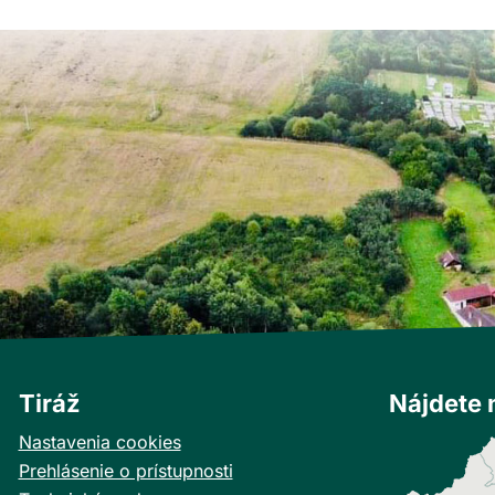
Tiráž
Nájdete 
Nastavenia cookies
Prehlásenie o prístupnosti