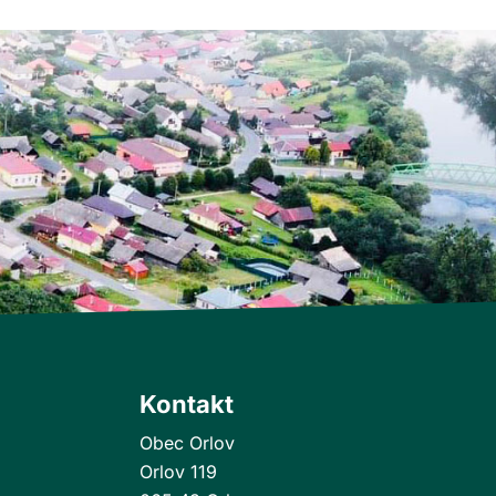
Kontakt
Obec Orlov
Orlov 119