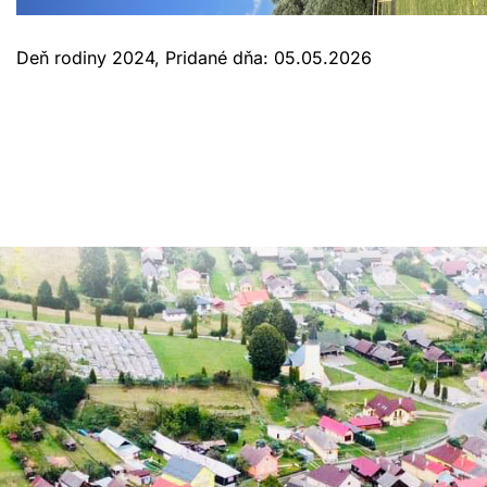
Deň rodiny 2024, Pridané dňa: 05.05.2026