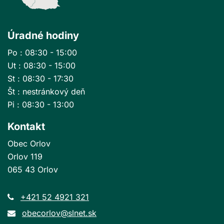
Úradné hodiny
Po : 08:30 - 15:00
Ut : 08:30 - 15:00
St : 08:30 - 17:30
Št : nestránkový deň
Pi : 08:30 - 13:00
Kontakt
Obec Orlov
Orlov 119
065 43 Orlov
+421 52 4921 321
obecorlov@slnet.sk