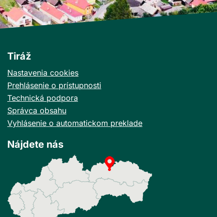
Tiráž
Nastavenia cookies
Prehlásenie o prístupnosti
Technická podpora
Správca obsahu
Vyhlásenie o automatickom preklade
Nájdete nás