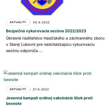
AKTUALITY
30.9.2022
Bezpečná vykurovacia sezóna 2022/2023
Okresné riaditeľstvo Hasičského a záchranného zboru
v Starej Ľubovni pre nadchádzajúcu vykurovaciu
sezónu odporúča ...
AKTUALITY
27.9.2022
Jesenná kampaň orálnej vakcinácie líšok proti
besnote