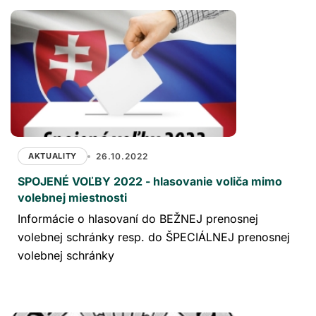
AKTUALITY
26.10.2022
SPOJENÉ VOĽBY 2022 - hlasovanie voliča mimo
volebnej miestnosti
Informácie o hlasovaní do BEŽNEJ prenosnej
volebnej schránky resp. do ŠPECIÁLNEJ prenosnej
volebnej schránky