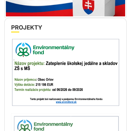
PROJEKTY