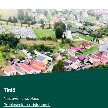
Tiráž
Nastavenia cookies
Prehlásenie o prístupnosti