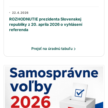
22.4.2026
ROZHODNUTIE prezidenta Slovenskej
republiky z 20. apríla 2026 o vyhlásení
referenda
Prejsť na úradnú tabuľu