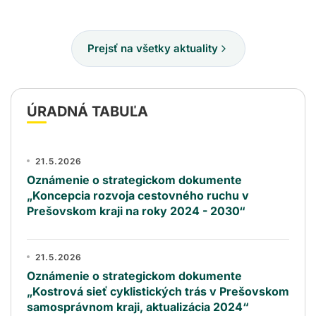
Prejsť na všetky aktuality
ÚRADNÁ TABUĽA
21.5.2026
Oznámenie o strategickom dokumente
„Koncepcia rozvoja cestovného ruchu v
Prešovskom kraji na roky 2024 - 2030“
21.5.2026
Oznámenie o strategickom dokumente
„Kostrová sieť cyklistických trás v Prešovskom
samosprávnom kraji, aktualizácia 2024“