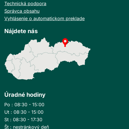
Technická podpora
Správca obsahu
Vyhlásenie o automatickom preklade
Nájdete nás
Úradné hodiny
Po : 08:30 - 15:00
Ut : 08:30 - 15:00
St : 08:30 - 17:30
Št : nestránkový deň