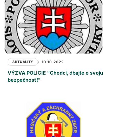
AKTUALITY
10.10.2022
VÝZVA POLÍCIE "Chodci, dbajte o svoju
bezpečnosť!"