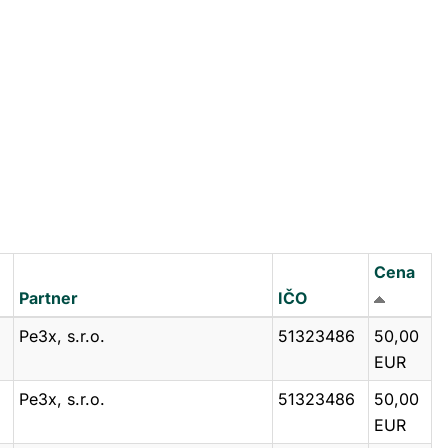
Cena
Partner
IČO
Pe3x, s.r.o.
51323486
50,00
EUR
Pe3x, s.r.o.
51323486
50,00
EUR