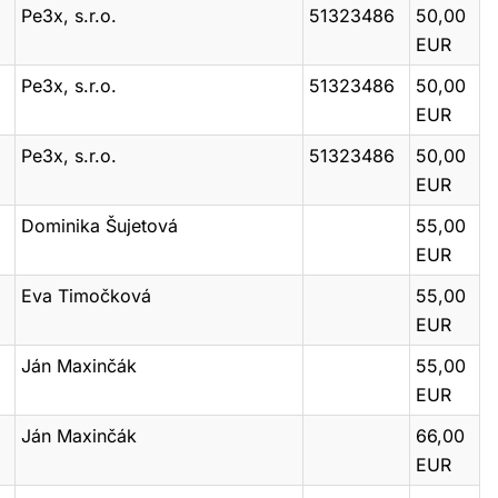
Pe3x, s.r.o.
51323486
50,00
EUR
Pe3x, s.r.o.
51323486
50,00
EUR
Pe3x, s.r.o.
51323486
50,00
EUR
Dominika Šujetová
55,00
EUR
Eva Timočková
55,00
EUR
Ján Maxinčák
55,00
EUR
Ján Maxinčák
66,00
EUR