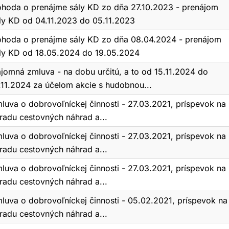
hoda o prenájme sály KD zo dňa 27.10.2023 - prenájom
ly KD od 04.11.2023 do 05.11.2023
hoda o prenájme sály KD zo dňa 08.04.2024 - prenájom
ly KD od 18.05.2024 do 19.05.2024
jomná zmluva - na dobu určitú, a to od 15.11.2024 do
.11.2024 za účelom akcie s hudobnou...
luva o dobrovoľníckej činnosti - 27.03.2021, príspevok na
radu cestovných náhrad a...
luva o dobrovoľníckej činnosti - 27.03.2021, príspevok na
radu cestovných náhrad a...
luva o dobrovoľníckej činnosti - 27.03.2021, príspevok na
radu cestovných náhrad a...
luva o dobrovoľníckej činnosti - 05.02.2021, príspevok na
radu cestovných náhrad a...