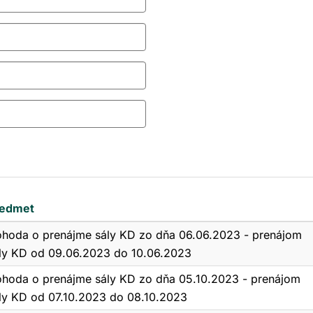
edmet
hoda o prenájme sály KD zo dňa 06.06.2023 - prenájom
ly KD od 09.06.2023 do 10.06.2023
hoda o prenájme sály KD zo dňa 05.10.2023 - prenájom
ly KD od 07.10.2023 do 08.10.2023